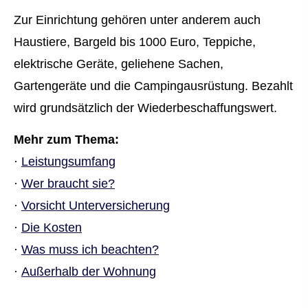
Zur Einrichtung gehören unter anderem auch
Haustiere, Bargeld bis 1000 Euro, Teppiche,
elektrische Geräte, geliehene Sachen,
Gartengeräte und die Campingausrüstung. Bezahlt
wird grundsätzlich der Wiederbeschaffungswert.
Mehr zum Thema:
·
Leistungsumfang
·
Wer braucht sie?
·
Vorsicht Unterversicherung
·
Die Kosten
·
Was muss ich beachten?
·
Außerhalb der Wohnung