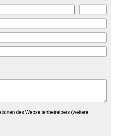
tionen des Webseitenbetreibers (weitere