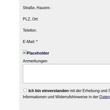
Straße, Hausnr.:
PLZ, Ort:
Telefon:
E-Mail: *
Anmerkungen
Ich bin einverstanden
mit der Erhebung und S
Informationen und Widerrufshinweise in der
Daten