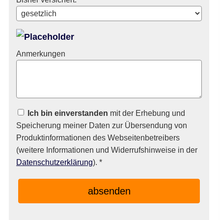
Anmerkungen
Ich bin einverstanden
mit der Erhebung und
Speicherung meiner Daten zur Übersendung von
Produktinformationen des Webseitenbetreibers
(weitere Informationen und Widerrufshinweise in der
Datenschutzerklärung
). *
absenden