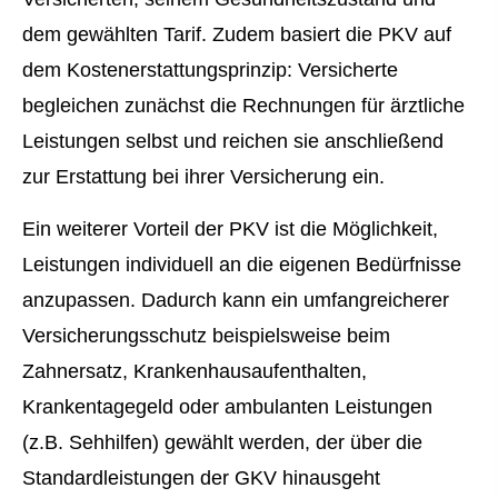
dem gewählten Tarif. Zudem basiert die PKV auf
dem Kostenerstattungsprinzip: Versicherte
begleichen zunächst die Rechnungen für ärztliche
Leistungen selbst und reichen sie anschließend
zur Erstattung bei ihrer Versicherung ein.
Ein weiterer Vorteil der PKV ist die Möglichkeit,
Leistungen individuell an die eigenen Bedürfnisse
anzupassen. Dadurch kann ein umfangreicherer
Versicherungsschutz beispielsweise beim
Zahnersatz, Krankenhausaufenthalten,
Krankentagegeld oder ambulanten Leistungen
(z.B. Sehhilfen) gewählt werden, der über die
Standardleistungen der GKV hinausgeht