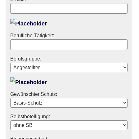
Berufliche Tätigkeit:
Berufsgruppe:
Gewünschter Schutz:
Selbstbeteiligung:
Bisher versichert: