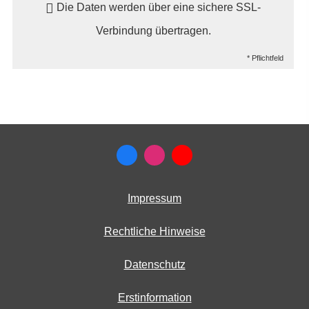
Die Daten werden über eine sichere SSL-
Verbindung übertragen.
* Pflichtfeld
Impressum
Rechtliche Hinweise
Datenschutz
Erstinformation