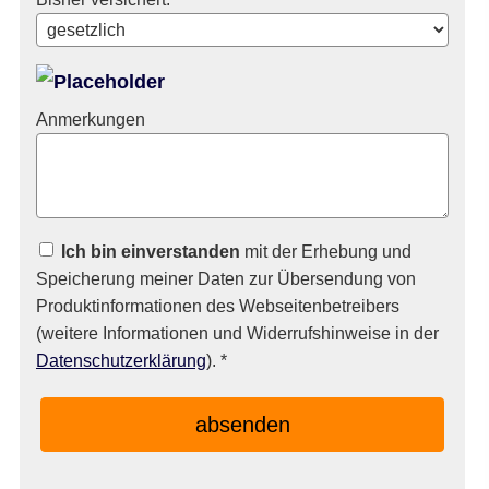
Anmerkungen
Ich bin einverstanden
mit der Erhebung und
Speicherung meiner Daten zur Übersendung von
Produktinformationen des Webseitenbetreibers
(weitere Informationen und Widerrufshinweise in der
Datenschutzerklärung
). *
absenden