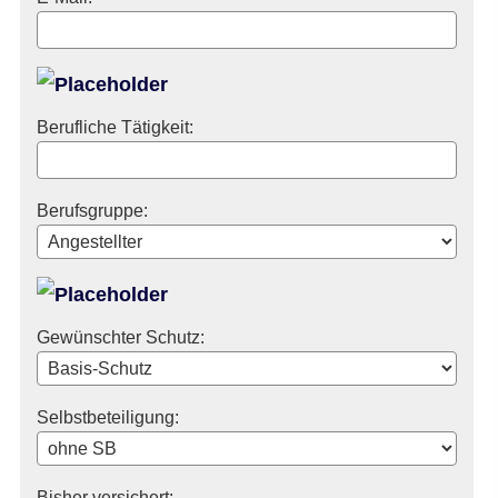
Berufliche Tätigkeit:
Berufsgruppe:
Gewünschter Schutz:
Selbstbeteiligung:
Bisher versichert: