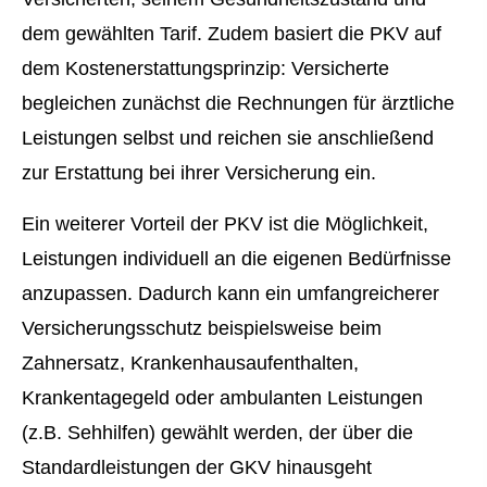
dem gewählten Tarif. Zudem basiert die PKV auf
dem Kostenerstattungsprinzip: Versicherte
begleichen zunächst die Rechnungen für ärztliche
Leistungen selbst und reichen sie anschließend
zur Erstattung bei ihrer Versicherung ein.
Ein weiterer Vorteil der PKV ist die Möglichkeit,
Leistungen individuell an die eigenen Bedürfnisse
anzupassen. Dadurch kann ein umfangreicherer
Versicherungsschutz beispielsweise beim
Zahnersatz, Krankenhausaufenthalten,
Krankentagegeld oder ambulanten Leistungen
(z.B. Sehhilfen) gewählt werden, der über die
Standardleistungen der GKV hinausgeht