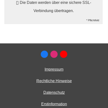
Die Daten werden über eine sichere SSL-
Verbindung übertragen.
* Pflichtfeld
Impressum
Rechtliche Hinweise
Datenschutz
Erstinformation