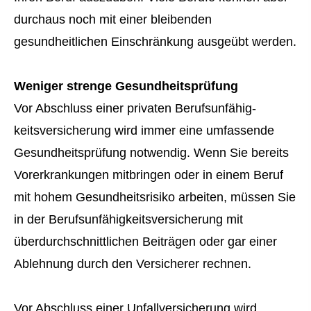
durchaus noch mit einer bleibenden
gesundheitlichen Einschränkung ausgeübt werden.
Weniger strenge Gesundheitsprüfung
Vor Abschluss einer privaten Berufs­unfähig­
keitsversicherung wird immer eine umfassende
Gesundheitsprüfung notwendig. Wenn Sie bereits
Vorerkrankungen mitbringen oder in einem Beruf
mit hohem Gesundheitsrisiko arbeiten, müssen Sie
in der Berufs­unfähig­keitsversicherung mit
überdurchschnittlichen Beiträgen oder gar einer
Ablehnung durch den Versicherer rechnen.
Vor Abschluss einer Unfall­ver­si­che­rung wird